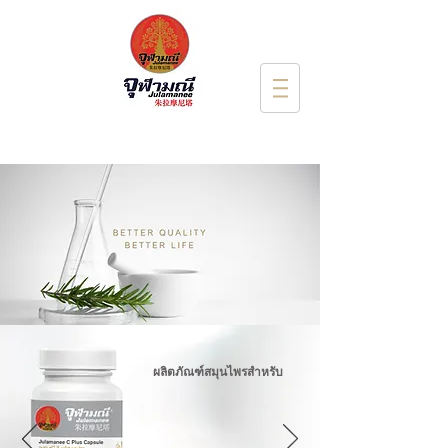
ผลิตภัณฑ์สมุนไพรสำหรับ